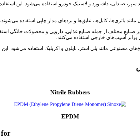
 سپر، صندلی، داشبورد و لاستیک خودرو استفاده می‌شود. این استفاده 
انند باتری‌ها، کابل‌ها، عایق‌ها و بردهای مدار چاپی استفاده می‌شوند.
در صنایع مختلف از جمله صنایع غذایی، دارویی و محصولات خانگی استفا
رابر آسیب‌های خارجی استفاده می‌کنند.
‌های مصنوعی مانند پلی استر، نایلون و اکریلیک استفاده می‌شود. این 
س
Nitrile Rubbers
EPDM
 for