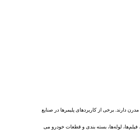
مدرن دارند. برخی از کاربردهای پلیمرها در صنایع
فیلم‌ها، لوله‌ها، بسته بندی و قطعات خودرو می