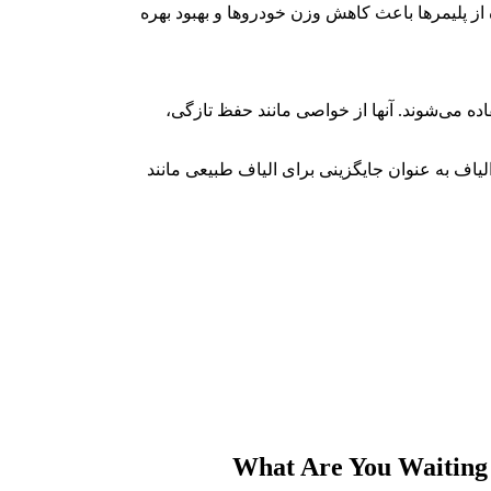
از پلیمرها باعث کاهش وزن خودروها و بهبود بهره
ده می‌شوند. آنها از خواصی مانند حفظ تازگی،
الیاف به عنوان جایگزینی برای الیاف طبیعی مانند
What Are You Waiting