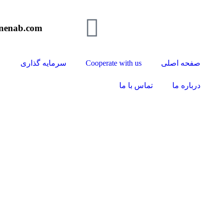
onenab.com
صفحه اصلی
Cooperate with us
سرمایه گذاری
درباره ما
تماس با ما