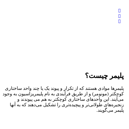
پلیمر چیست؟
پلیمرها موادی هستند که از تکرار و پیوند یک یا چند واحد ساختاری
کوچکتر (مونومر) و از طریق فرآیندی به نام پلیمریزاسیون به وجود
می‌آیند. این واحدهای ساختاری کوچکتر به هم می پیوندند و
زنجیره‌های طولانی‌تر و پیچیده‌تری را تشکیل می‌دهند که به آنها
پلیمر می‌گویند.