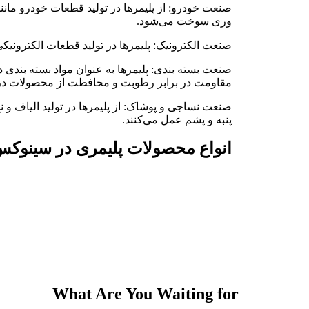
صنعت خودرو: از پلیمرها در تولید قطعات خودرو مانند
وری سوخت می‌شود.
صنعت الکترونیک: پلیمرها در تولید قطعات الکترونیکی م
صنعت بسته بندی: پلیمرها به عنوان مواد بسته بندی 
مقاومت در برابر رطوبت و محافظت از محصولات در ب
صنعت نساجی و پوشاک: از پلیمرها در تولید الیاف و نخ
پنبه و پشم عمل می‌کنند.
انواع محصولات پلیمری در سینوک
What Are You Waiting for