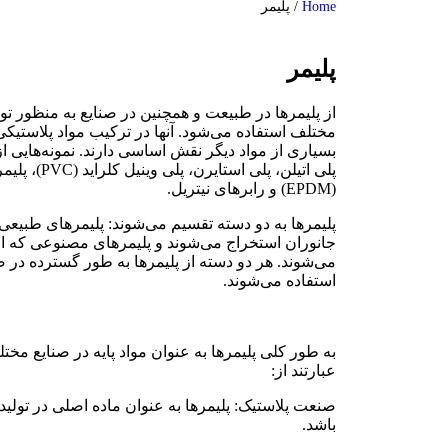
Home
/
پلیمر
پلیمر
از پلیمرها در طبیعت و همچنین در صنایع به منظور تول
مختلف استفاده می‌شود. آنها در ترکیب مواد پلاستیکی،
بسیاری از مواد دیگر نقش اساسی دارند. نمونه‌هایی از پ
پلی اتیلن، پلی ا
(EPDM) و رابرهای نیتریل.
پلیمرها به دو دسته تقسیم می‌شوند: پلیمرهای طبیعی که
جانوران استخراج می‌شوند و پلیمرهای مصنوعی که از
می‌شوند. هر دو دسته از پلیمرها به طور گسترده در 
استفاده می‌شوند.
به طور کلی پلیمرها به عنوان مواد پایه در صنایع مخت
عبارتند از:
صنعت پلاستیک: پلیمرها به عنوان ماده اصلی در تولید
باشد.